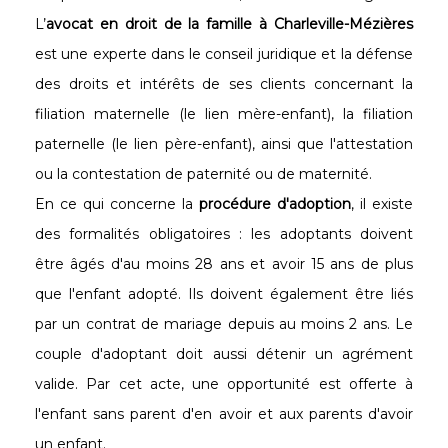
L’
avocat en droit de la famille à Charleville-Mézières
est une experte dans le conseil juridique et la défense
des droits et intérêts de ses clients concernant la
filiation maternelle (le lien mère-enfant), la filiation
paternelle (le lien père-enfant), ainsi que l'attestation
ou la contestation de paternité ou de maternité.
En ce qui concerne la
procédure d'adoption
, il existe
des formalités obligatoires : les adoptants doivent
être âgés d'au moins 28 ans et avoir 15 ans de plus
que l'enfant adopté. Ils doivent également être liés
par un contrat de mariage depuis au moins 2 ans. Le
couple d'adoptant doit aussi détenir un agrément
valide. Par cet acte, une opportunité est offerte à
l'enfant sans parent d'en avoir et aux parents d'avoir
un enfant.