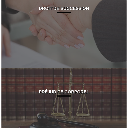
DROIT DE SUCCESSION
PRÉJUDICE CORPOREL