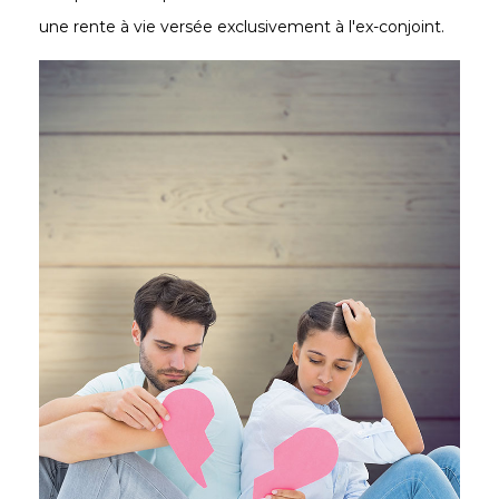
une rente à vie versée exclusivement à l'ex-conjoint.