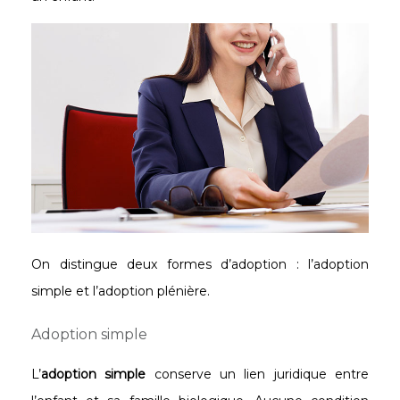
On distingue deux formes d’adoption : l’adoption
simple et l’adoption plénière.
Adoption simple
L’
adoption simple
conserve un lien juridique entre