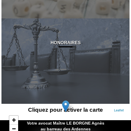
HONORAIRES
Cliquez pour activer la carte
Leaflet
+
Votre avocat Maître LE BORGNE Agnès
−
au barreau des Ardennes