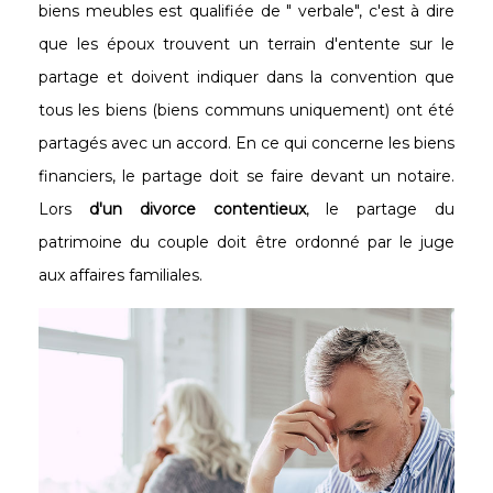
biens meubles est qualifiée de " verbale", c'est à dire
que les époux trouvent un terrain d'entente sur le
partage et doivent indiquer dans la convention que
tous les biens (biens communs uniquement) ont été
partagés avec un accord. En ce qui concerne les biens
financiers, le partage doit se faire devant un notaire.
Lors
d'un divorce
contentieux
, le partage du
patrimoine du couple doit être ordonné par le juge
aux affaires familiales.