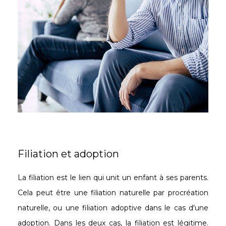
Filiation et adoption
La filiation est le lien qui unit un enfant à ses parents.
Cela peut être une filiation naturelle par procréation
naturelle, ou une filiation adoptive dans le cas d'une
adoption. Dans les deux cas, la filiation est légitime.