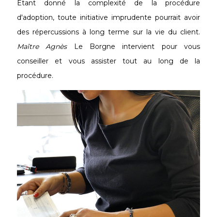
Étant donné la complexité de la procédure
d'adoption, toute initiative imprudente pourrait avoir
des répercussions à long terme sur la vie du client.
Maître Agnès
Le Borgne intervient pour vous
conseiller et vous assister tout au long de la
procédure.