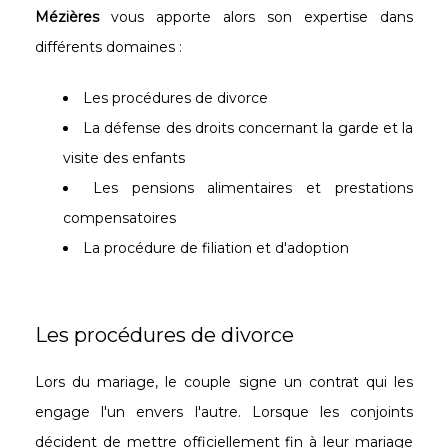
Mézières
vous apporte alors son expertise dans
différents domaines :
Les procédures de divorce
La défense des droits concernant la garde et la
visite des enfants
Les pensions alimentaires et prestations
compensatoires
La procédure de filiation et d'adoption
Les procédures de divorce
Lors du mariage, le couple signe un contrat qui les
engage l'un envers l'autre. Lorsque les conjoints
décident de mettre officiellement fin à leur mariage