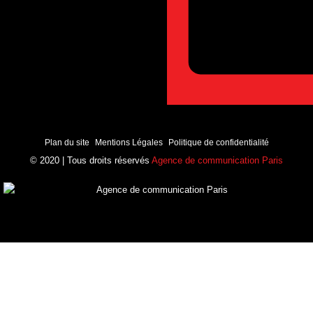
Plan du site
Mentions Légales
Politique de confidentialité
© 2020 | Tous droits réservés
Agence de communication Paris