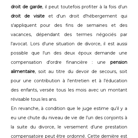
droit de garde
, il peut toutefois profiter à la fois d’un
droit de visite
et d'un droit d'hébergement qui
s'appliquent pour des fins de semaines et des
vacances, dépendant des termes négociés par
l'avocat. Lors d'une situation de divorce, il est aussi
possible que l'un des deux époux demande une
compensation d'ordre financière : une
pension
alimentaire
, soit au titre du devoir de secours, soit
pour une contribution à l'entretien et à l'éducation
des enfants, versée tous les mois avec un montant
révisable tous les ans.
En revanche, à condition que le juge estime qu’il y a
eu une chute du niveau de vie de l’un des conjoints à
la suite du divorce, le versement d’une prestation
compensatoire peut être ordonné. Cette dernière est