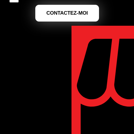
CONTACTEZ-MOI