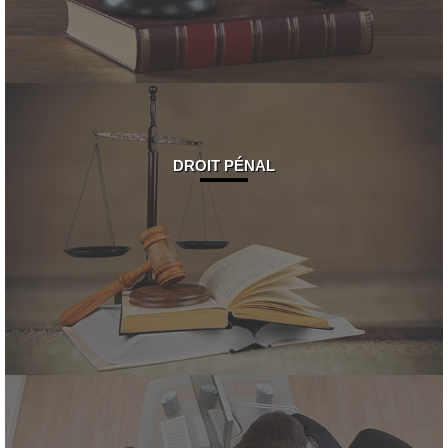
DROIT PÉNAL