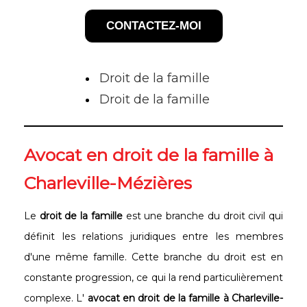
CONTACTEZ-MOI
Droit de la famille
Droit de la famille
Avocat en droit de la famille à
Charleville-Mézières
Le
droit de la famille
est une branche du droit civil qui
définit les relations juridiques entre les membres
d'une même famille. Cette branche du droit est en
constante progression, ce qui la rend particulièrement
complexe. L'
avocat en droit de la famille à Charleville-