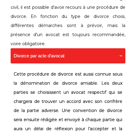
civil, il est possible d'avoir recours à une procédure de
divorce. En fonction du type de divorce choisi,
différentes démarches sont à prévoir, mais la
présence d'un avocat est toujours recommandée,
voire obligatoire.
Divorce par acte d’avocat
Cette procédure de divorce est aussi connue sous
la dénomination de divorce amiable. Les deux
parties se choisissent un avocat respectif qui se
chargera de trouver un accord avec son confrère
de la partie adverse. Une convention de divorce
sera ensuite rédigée et envoyé à chaque partie qui
aura un délai de réflexion pour l’accepter et la