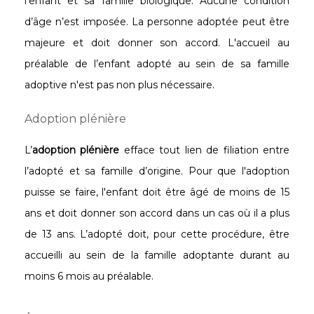
l’enfant et sa famille biologique. Aucune condition
d’âge n’est imposée. La personne adoptée peut être
majeure et doit donner son accord. L'accueil au
préalable de l’enfant adopté au sein de sa famille
adoptive n'est pas non plus nécessaire.
Adoption plénière
L’
adoption plénière
efface tout lien de filiation entre
l’adopté et sa famille d’origine. Pour que l'adoption
puisse se faire, l'enfant doit être âgé de moins de 15
ans et doit donner son accord dans un cas où il a plus
de 13 ans. L’adopté doit, pour cette procédure, être
accueilli au sein de la famille adoptante durant au
moins 6 mois au préalable.