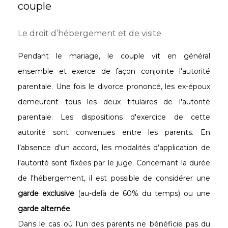
couple
Le droit d’hébergement et de visite
Pendant le mariage, le couple vit en général
ensemble et exerce de façon conjointe l'autorité
parentale. Une fois le divorce prononcé, les ex-époux
demeurent tous les deux titulaires de l'autorité
parentale. Les dispositions d'exercice de cette
autorité sont convenues entre les parents. En
l’absence d’un accord, les modalités d’application de
l'autorité sont fixées par le juge. Concernant la durée
de l'hébergement, il est possible de considérer une
garde exclusive
(au-delà de 60% du temps) ou une
garde alternée
.
Dans le cas où l'un des parents ne bénéficie pas du