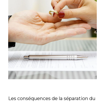
Les conséquences de la séparation du