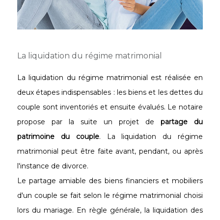
La liquidation du régime matrimonial
La liquidation du régime matrimonial est réalisée en
deux étapes indispensables : les biens et les dettes du
couple sont inventoriés et ensuite évalués. Le notaire
propose par la suite un projet de
partage du
patrimoine du couple
. La liquidation du régime
matrimonial peut être faite avant, pendant, ou après
l'instance de divorce.
Le partage amiable des biens financiers et mobiliers
d'un couple se fait selon le régime matrimonial choisi
lors du mariage. En règle générale, la liquidation des