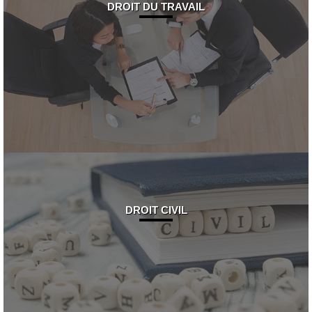
DROIT DU TRAVAIL
DROIT CIVIL