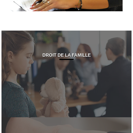
DROIT DE LA FAMILLE